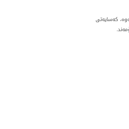
‌وه‌، كه‌سایه‌تی‌
ه‌ند.