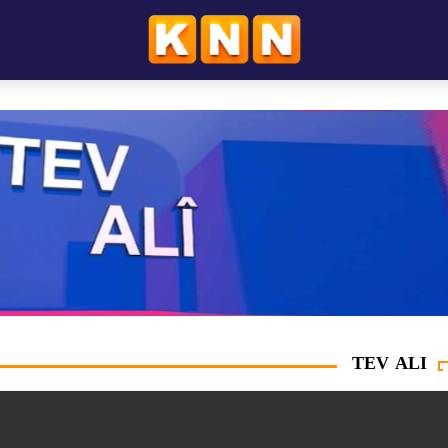
TEV ALI