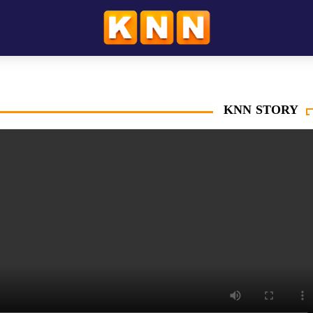
KNN STORY