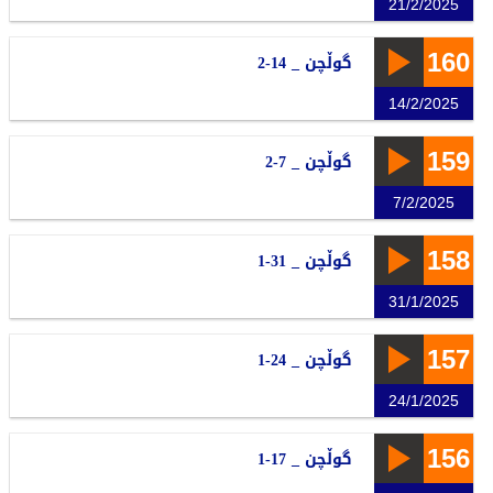
21/2/2025
160
گوڵچن _ 14-2
14/2/2025
159
گوڵچن _ 7-2
7/2/2025
158
گوڵچن _ 31-1
31/1/2025
157
گوڵچن _ 24-1
24/1/2025
156
گوڵچن _ 17-1