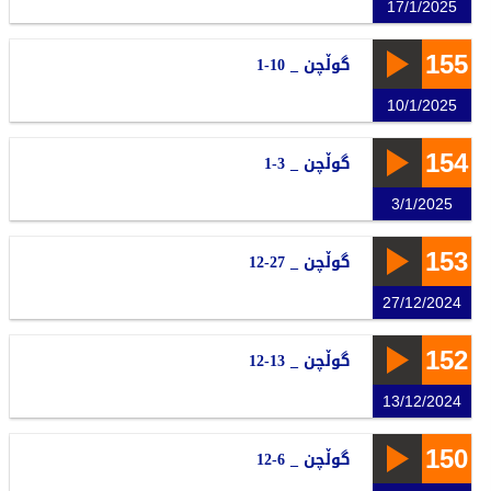
17/1/2025
155
گوڵچن _ 10-1
10/1/2025
154
گوڵچن _ 3-1
3/1/2025
153
گوڵچن _ 27-12
27/12/2024
152
گوڵچن _ 13-12
13/12/2024
150
گوڵچن _ 6-12