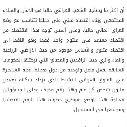
أن اكثر ما يحتاجه الشعب العراقي حاليا هو الامان والسلام
المجتمعي وبناء اقتصاد مبني على خطط تتناسب مع وضع
العراق المالي حاليا، وعلى أسس توجه هذا الاقتصاد من
اقتصاد معتمد على منتوج واحد فقط وهو النفط الى
اقتصاد متنوع والأساس موجود من حيث الاراضي الزراعية
والماء والري حيث الرافدين والمصانع التي تركتها الحكومات
السابقة بفعل فاعل وتوجيه من دول معينة، بغية السيطرة
على السوق العراقي النشيط الذي يزداد سكانه بمعدل
مليون شخص كل عام وهذا رقم مخيف وعلى المسؤولين
معالجة هذا الوضع وتوضيح خطورة هذا الرقم اقتصاديا
ومجتمعيا في المستقبل.