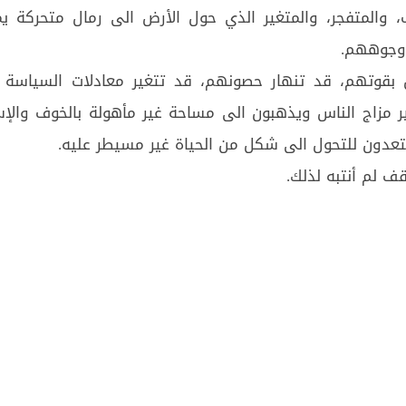
، والمتفجر، والمتغير الذي حول الأرض الى رمال متحركة ي
 وجوههم.
ن بقوتهم، قد تنهار حصونهم، قد تتغير معادلات السياسة و
ير مزاج الناس ويذهبون الى مساحة غير مأهولة بالخوف والإ
عدون للتحول الى شكل من الحياة غير مسيطر عليه.
قف لم أنتبه لذلك.