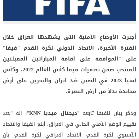
أجبرت الأوضاع الأمنية التي يشهدها العراق خلال
الفترة الأخيرة، الاتحاد الدولي لكرة القدم "فيفا"
على "الموافقة على اقامة المباراتين المقبلتين
للمنتخب ضمن تصفيات فيفا كأس العالم 2022، وكأس
آسيا 2023 في الصين ضد ايران والبحرين على أرض
محايدة بدلاً من أرض البصرة.
وذكر بيان للفيفا تابعه "
ديجتال ميديا KNN
"، انه "بعد
تقييم الوضع الأمني الحالي في العراق، أبلغ الفيفا والاتحاد
الآسيوي لكرة القدم، الاتحاد العراقي لكرة القدم، بأن