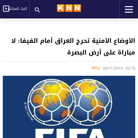
البث المباشر
الأوضاع الأمنية تحرج العراق أمام الفيفا: لا
مباراة على أرض البصرة
رياضة
02:18 - 06/11/2019