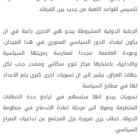
تاسيس لقواعد اللعبة من جديد بين الفرقاء.
الرعاية الدولية المشروطة يبدو هي الاخرى راغبة في ان
يكون لبغداد الدور السياسي المحوري في هذا الميدان،
وعودة العاصمة مجددا لممارسة رمزيتها السياسية
والادارية، باعتبارها مركز تنوع سكاني ومصدر جذب لكل
جهات العراق، يشير الى ان تسويات اخرى كبرى يتم الاعداد
لها في مطابخ السياسة.
تسويات يبدو انها ستسهم في تراجع حدة الخطابات
المتطرفة وصولا الى مرحلة اعادة الاندماج في منظومة
الدولة، خطاب يرى ضرورة عزل المجتمع عن تداعيات الصراع
السياسي.