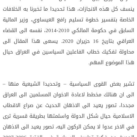
ينسف كل هذه الانجازات، هذا تحديدا ما تخبرنا به الخلافات
الخاصة بتفسير خطوة تسليم رافع العيساوي، وزير المالية
السابق في حكومة المالكي 2010-2014، نفسه الى القضاء
العراقي بتاريخ 16 حزيران 2020. يسعى هذا المقال الى
محاولة تفكيك خطاب الفاعلين السياسين في العراق حيال
هذا الموضوع المهم.
تشير بعض القوى السياسية – وتحديدا الشيعية منها –
الى ان هنالك مخطط لاعادة الاخوان المسلمين الى العراق
مجددا، تصور يعيد الى الاذهان الحديث عن صراع الاقطاب
الاسلامية حيال شكل الدولة واسلمتها بطريقة قسرية ترى
في الاخر عدوا لا يمكن الركون اليه، تصور يعيد الى الاذهان