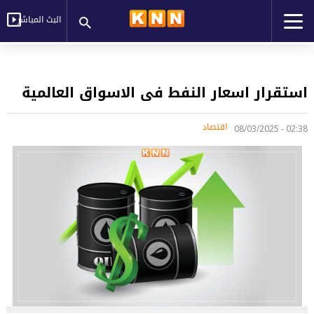
البث المباشر
استقرار اسعار النفط فى الاسواق العالمية
اقتصاد
02:38 - 08/03/2025