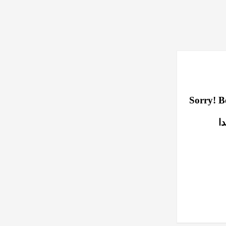
Sorry! Be