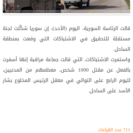
قالت الرئاسة السورية، اليوم (الأحد)، إن سوريا شكَّلت لجنة
مستقلة للتحقيق في الاشتباكات التي وقعت بمنطقة
الساحل.
واستمرت الاشتباكات، التي قالت جماعة مراقبة إنها أسفرت
بالفعل عن مقتل 1000 شخص، معظمهم من المدنيين،
لليوم الرابع على التوالي في معقل الرئيس المخلوع بشار
الأسد على الساحل.
711 عدد القراءات‌‌