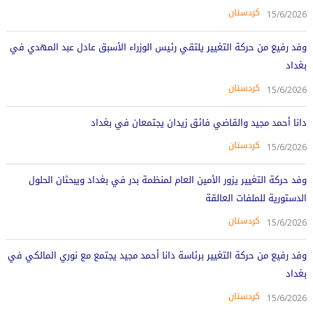
کردستان
15/6/2026
وفد رفيع من حركة التغيير يلتقي رئيس الوزراء الأسبق عادل عبد المهدي في
بغداد
کردستان
15/6/2026
دانا أحمد مجيد والقاضي فائق زيدان يجتمعان في بغداد
کردستان
15/6/2026
وفد حركة التغيير يزور الأمين العام لمنظمة بدر في بغداد ويبحثان الحلول
الدستورية للملفات العالقة
کردستان
15/6/2026
وفد رفيع من حركة التغيير برئاسة دانا أحمد مجيد يجتمع مع نوري المالكي في
بغداد
کردستان
15/6/2026