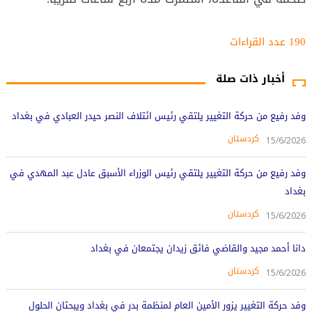
190 عدد القراءات‌‌
أخبار ذات صلة
وفد رفيع من حركة التغيير يلتقي رئيس ائتلاف النصر حيدر العبادي في بغداد
کردستان
15/6/2026
وفد رفيع من حركة التغيير يلتقي رئيس الوزراء الأسبق عادل عبد المهدي في
بغداد
کردستان
15/6/2026
دانا أحمد مجيد والقاضي فائق زيدان يجتمعان في بغداد
کردستان
15/6/2026
وفد حركة التغيير يزور الأمين العام لمنظمة بدر في بغداد ويبحثان الحلول