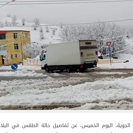
ء الجوية، اليوم الخميس، عن تفاصيل حالة الطقس في البلاد 