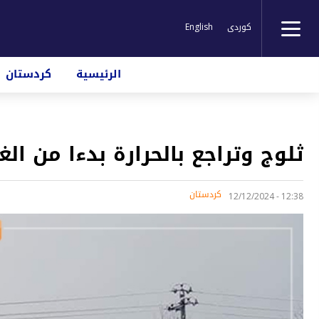
کوردی
English
الرئيسية
كردستان
ثلوج وتراجع بالحرارة بدءا من الغ
کردستان
12:38 - 12/12/2024