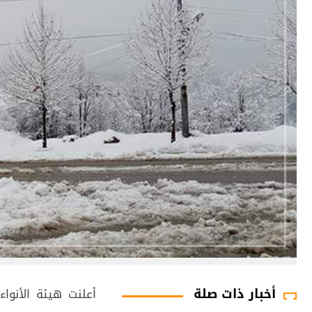
أخبار ذات صلة
أعلنت هيئة الأنوا