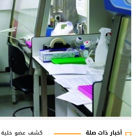
أخبار ذات صلة
كشف عضو خلية الأ