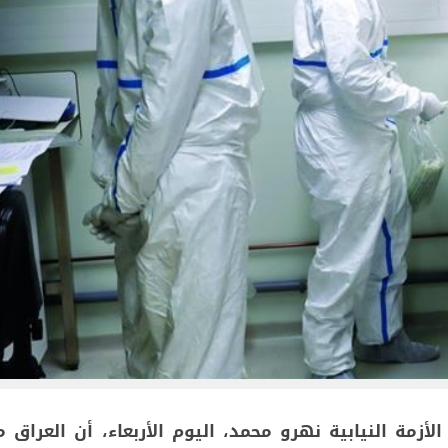
زمة النيابية نهرو محمد، اليوم الأربعاء، أن العراق 