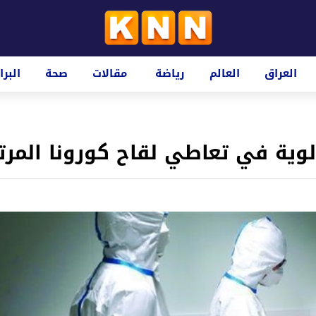
العراق
العالم
رياضة
مقالات
صحة
البرا
لوية في تعاطي لقاح كورونا المر