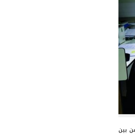
من بين