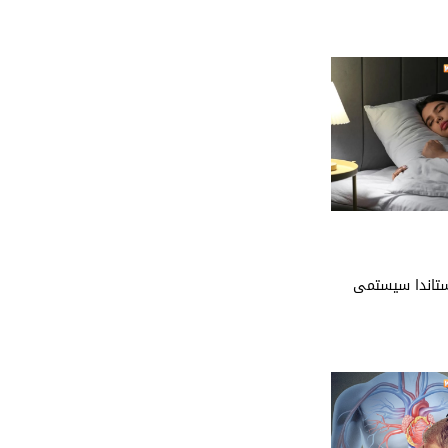
ستاندا سیستمی